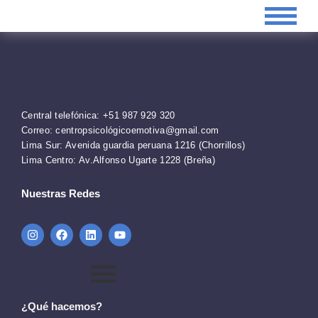
Central telefónica: +51 987 929 320
Correo: centropsicológicoemotiva@gmail.com
Lima Sur: Avenida guardia peruana 1216 (Chorrillos)
Lima Centro: Av.Alfonso Ugarte 1228 (Breña)
Nuestras Redes
¿Qué hacemos?